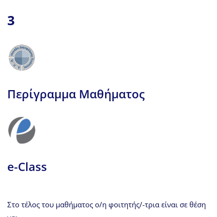
3
Περίγραμμα Μαθήματος
e-Class
Στο τέλος του μαθήματος ο/η φοιτητής/-τρια είναι σε θέση