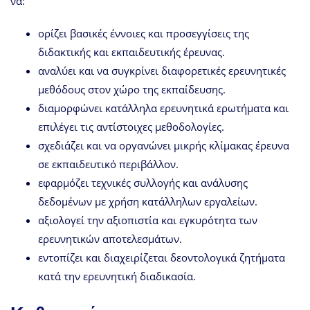
να:
ορίζει βασικές έννοιες και προσεγγίσεις της
διδακτικής και εκπαιδευτικής έρευνας.
αναλύει και να συγκρίνει διαφορετικές ερευνητικές
μεθόδους στον χώρο της εκπαίδευσης.
διαμορφώνει κατάλληλα ερευνητικά ερωτήματα και
επιλέγει τις αντίστοιχες μεθοδολογίες.
σχεδιάζει και να οργανώνει μικρής κλίμακας έρευνα
σε εκπαιδευτικό περιβάλλον.
εφαρμόζει τεχνικές συλλογής και ανάλυσης
δεδομένων με χρήση κατάλληλων εργαλείων.
αξιολογεί την αξιοπιστία και εγκυρότητα των
ερευνητικών αποτελεσμάτων.
εντοπίζει και διαχειρίζεται δεοντολογικά ζητήματα
κατά την ερευνητική διαδικασία.