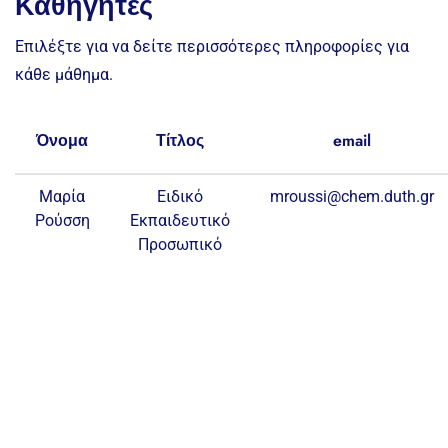
Καθηγητές
Επιλέξτε για να δείτε περισσότερες πληροφορίες για
κάθε μάθημα.
Όνομα
Τίτλος
email
Μαρία
Ειδικό
mroussi@chem.duth.gr
Ρούσση
Εκπαιδευτικό
Προσωπικό