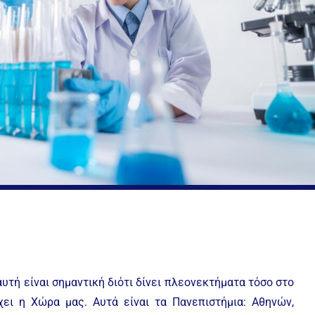
υτή είναι σημαντική διότι δίνει πλεονεκτήματα τόσο στο
ει η Χώρα μας. Αυτά είναι τα Πανεπιστήμια: Αθηνών,