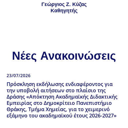
Γεώργιος Ζ. Κύζας
Καθηγητής
Νέες Ανακοινώσεις
23/07/2026
Πρόσκληση εκδήλωσης ενδιαφέροντος για
την υποβολή αιτήσεων στο πλαίσιο της
Δράσης «Απόκτηση Ακαδημαϊκής Διδακτικής
Εμπειρίας στο Δημοκρίτειο Πανεπιστήμιο
Θράκης, Τμήμα Χημείας, για το χειμερινό
εξάμηνο του ακαδημαϊκού έτους 2026-2027»