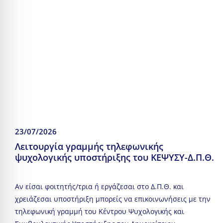
23/07/2026
Λειτουργία γραμμής τηλεφωνικής
ψυχολογικής υποστήριξης του ΚΕΨΥΣΥ-Δ.Π.Θ.
Αν είσαι φοιτητής/τρια ή εργάζεσαι στο Δ.Π.Θ. και
χρειάζεσαι υποστήριξη μπορείς να επικοινωνήσεις με την
τηλεφωνική γραμμή του Κέντρου Ψυχολογικής και