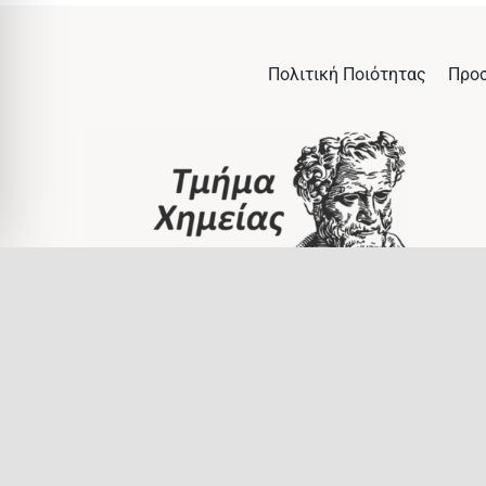
Πολιτική Ποιότητας
Προ