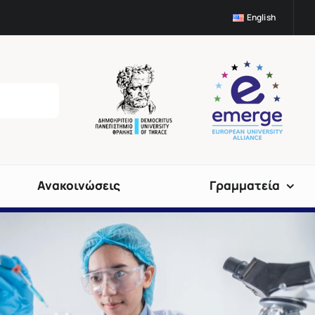
English
Ανακοινώσεις
Γραμματεία