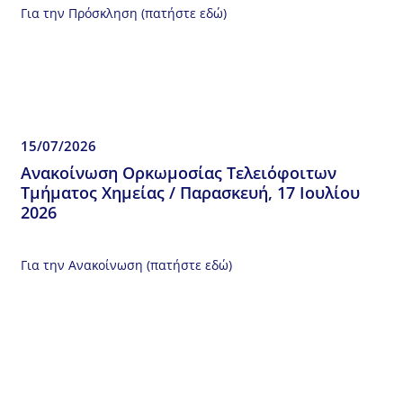
Για την Πρόσκληση (πατήστε εδώ)
15/07/2026
Ανακοίνωση Ορκωμοσίας Τελειόφοιτων
Τμήματος Χημείας / Παρασκευή, 17 Ιουλίου
2026
Για την Ανακοίνωση (πατήστε εδώ)