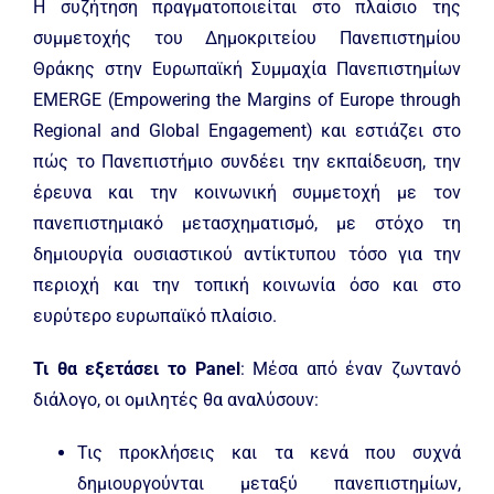
Η συζήτηση πραγματοποιείται στο πλαίσιο της
συμμετοχής του Δημοκριτείου Πανεπιστημίου
Θράκης στην Ευρωπαϊκή Συμμαχία Πανεπιστημίων
EMERGE (Empowering the Margins of Europe through
Regional and Global Engagement) και εστιάζει στο
πώς το Πανεπιστήμιο συνδέει την εκπαίδευση, την
έρευνα και την κοινωνική συμμετοχή με τον
πανεπιστημιακό μετασχηματισμό, με στόχο τη
δημιουργία ουσιαστικού αντίκτυπου τόσο για την
περιοχή και την τοπική κοινωνία όσο και στο
ευρύτερο ευρωπαϊκό πλαίσιο.
Τι θα εξετάσει το Panel
: Μέσα από έναν ζωντανό
διάλογο, οι ομιλητές θα αναλύσουν:
Τις προκλήσεις και τα κενά που συχνά
δημιουργούνται μεταξύ πανεπιστημίων,