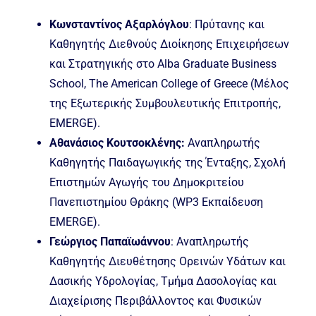
Κωνσταντίνος Αξαρλόγλου
: Πρύτανης και
Καθηγητής Διεθνούς Διοίκησης Επιχειρήσεων
και Στρατηγικής στο Alba Graduate Business
School, The American College of Greece (Μέλος
της Εξωτερικής Συμβουλευτικής Επιτροπής,
EMERGE).
Αθανάσιος Κουτσοκλένης:
Αναπληρωτής
Καθηγητής Παιδαγωγικής της Ένταξης, Σχολή
Επιστημών Αγωγής του Δημοκριτείου
Πανεπιστημίου Θράκης (WP3 Εκπαίδευση
EMERGE).
Γεώργιος Παπαϊωάννου
: Αναπληρωτής
Καθηγητής Διευθέτησης Ορεινών Υδάτων και
Δασικής Υδρολογίας, Τμήμα Δασολογίας και
Διαχείρισης Περιβάλλοντος και Φυσικών