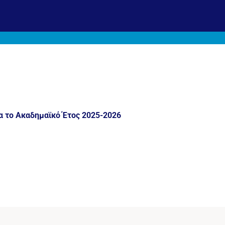
α το Ακαδημαϊκό Έτος 2025-2026