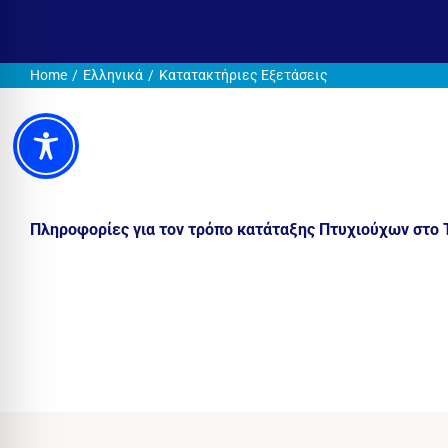
Home
Ελληνικά
Κατατακτήριες Εξετάσεις
Πληροφορίες για τον τρόπο κατάταξης Πτυχιούχων στο 