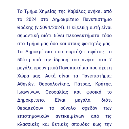
Το Τμήμα Χημείας της Καβάλας ανήκει από
το 2024 στο Δημοκρίτειο Πανεπιστήμιο
Θράκης (ν.5094/2024). Η εξέλιξη αυτή είναι
σημαντική διότι δίνει πλεονεκτήματα τόσο
στο Τμήμα μας όσο και στους φοιτητές μας.
Το Δημοκρίτειο που εορτάζει εφέτος τα
50έτη από την ίδρυσή του ανήκει στα 7
μεγάλα ερευνητικά Πανεπιστήμια που έχει η
Χώρα μας. Αυτά είναι τα Πανεπιστήμια:
Αθηνών, Θεσσαλονίκης, Πάτρας, Κρήτης,
Ιωαννίνων, Θεσσαλίας και φυσικά το
Δημοκρίτειο. Είναι μεγάλα, διότι
θεραπεύουν το σύνολο σχεδόν των
επιστημονικών αντικειμένων από τις
κλασσικές και θετικές σπουδές έως την