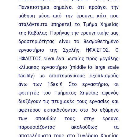
Πανεπιστήμια σημαίνει ότι προάγει την
μάθηση μέσα από την έρευνα, κάτι που
αταλάντευτα υπηρετεί το Τμήμα Χημείας
της Καβάλας. Πυρήνας της ερευνητικής μας
δραστηριότητας είναι το θεσμοθετημένο
εργαστήριο της Σχολής, ΗΦΑΙΣΤΟΣ. Ο
ΗΦΑΙΣΤΟΣ είναι ένα μεσαίας προς μεγάλης
κλίμακας εργαστήριο (middle to large scale
facility) με επιστημονικούς εξοπλισμούς
άνω των 15εκ.€. Στο εργαστήριο, οι
φοιτητές του Τμήματος Χημείας αφενός
διεξάγουν τις πτυχιακές τους εργασίες και
αφετέρου εκπαιδεύονται στο 6ο εξάμηνο
των σπουδών τους στην έρευνα
παρουσιάζοντας ακολούθως τα
αποτελέσματα τους στο Συνέδριο Χημείας