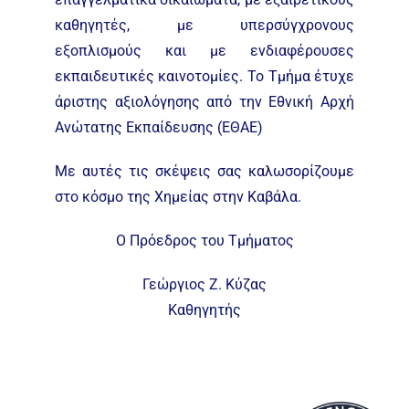
καθηγητές, με υπερσύγχρονους
εξοπλισμούς και με ενδιαφέρουσες
εκπαιδευτικές καινοτομίες. Το Τμήμα έτυχε
άριστης αξιολόγησης από την Εθνική Αρχή
Ανώτατης Εκπαίδευσης (ΕΘΑΕ)
Με αυτές τις σκέψεις σας καλωσορίζουμε
στο κόσμο της Χημείας στην Καβάλα.
Ο Πρόεδρος του Τμήματος
Γεώργιος Ζ. Κύζας
Καθηγητής