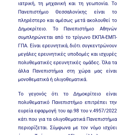
ιατρική, τη μηχανική και τη γεωπονία. Το
Πανεπιστήμιο Θεσσαλονίκης είναι το
πληρέστερο και αμέσως μετά ακολουθεί το
Δημοκρίτειο. Το Πανεπιστήμιο Αθηνών
συμπληρώνεται από το τρίγωνο ΕΚΠΑ-ΕΜΠ-
ΓΠΑ. Είναι ερευνητικά, διότι συγκεντρώνουν
μεγάλες ερευνητικές υποδομές και ισχυρές
πολυθεματικές ερευνητικές ομάδες. Όλα τα
άλλα Πανεπιστήμια στη χώρα μας είναι
μονοθεματικά ή ολιγοθεματικά.
Το γεγονός ότι το Δημοκρίτειο είναι
πολυθεματικό Πανεπιστήμιο επιτρέπει την
ευρεία εφαρμογή του αρ.98 του ν.4957/2022
κάτι που για τα ολιγοθεματικά Πανεπιστήμια
περιορίζεται. Σύμφωνα με τον νόμο ισχύει