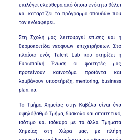
επιλέγει ελεύθερα από όποια ενότητα θέλει
και καταρτίζει το πρόγραμμα σπουδών που
τον ενδιαφέρει.
Στη Σχολή μας λειτουργεί επίσης και η
θερμοκοιτίδα νεοφυών επιχειρήσεων. Στο
πλαίσιο ενός Talent Lab που στηρίζει η
Ευρωπαϊκή Ένωση οι φοιτητές μας
προτείνουν καινοτόμα προϊόντα και
λαμβάνουν υποστήριξη, mentoring, business
plan, κα.
Το Τμήμα Χημείας στην Καβάλα είναι ένα
υψηλόβαθμό Τμήμα, δύσκολο και απαιτητικό,
ισότιμο και ισόκυρο με τα άλλα Τμήματα
Χημείας στη Χώρα μας, με πλήρη
επαγγελματικά δικαιώματα, με εξαιρετικούς