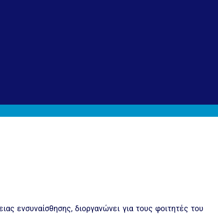
ιας ενσυναίσθησης, διοργανώνει για τους φοιτητές του