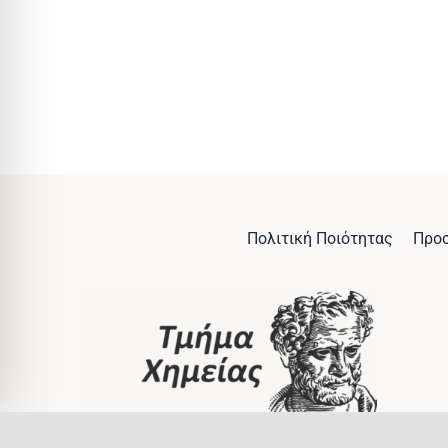
Πολιτική Ποιότητας
Προ