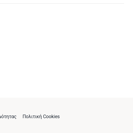
μότητας
Πολιτική Cookies