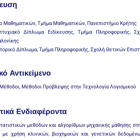
ευση
ο Μαθηματικών, Τμήμα Μαθηματικών, Πανεπιστήμιο Κρήτης
τυχιακό Δίπλωμα Ειδίκευσης, Τμήμα Πληροφορικής, Σχ
λονίκης
τορικό Δίπλωμα, Τμήμα Πληροφορικής, Σχολή Θετικών Επιστ
κό Αντικείμενο
Μέθοδοι, Μέθοδοι Πρόβλεψης στην Τεχνολογία Λογισμικού
τικά Ενδιαφέροντα
τατιστικών μεθόδων και αλγορίθμων μηχανικής μάθησης στη
 με χρήση κλινικών, βιοχημικών και γενετικών δεδομένω