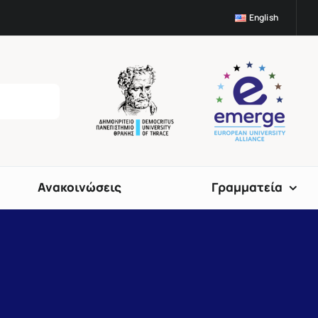
English
Ανακοινώσεις
Γραμματεία