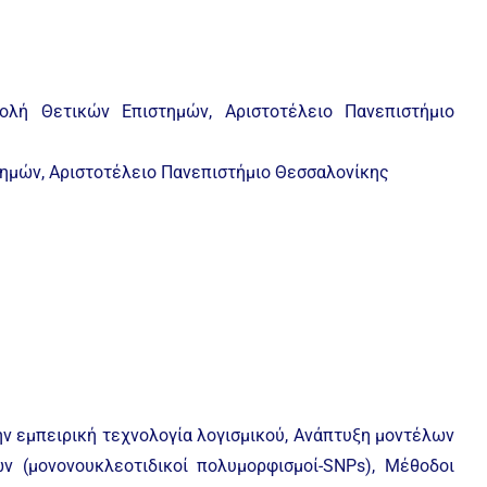
ολή Θετικών Επιστημών, Αριστοτέλειο Πανεπιστήμιο
ημών, Αριστοτέλειο Πανεπιστήμιο Θεσσαλονίκης
ν εμπειρική τεχνολογία λογισμικού, Ανάπτυξη μοντέλων
ν (μονονουκλεοτιδικοί πολυμορφισμοί-SNPs), Μέθοδοι