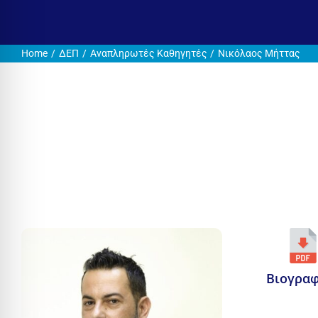
Home
ΔΕΠ
Αναπληρωτές Καθηγητές
Νικόλαος Μήττας
Βιογραφ