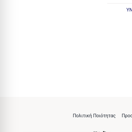
Υ
Πολιτική Ποιότητας
Προ