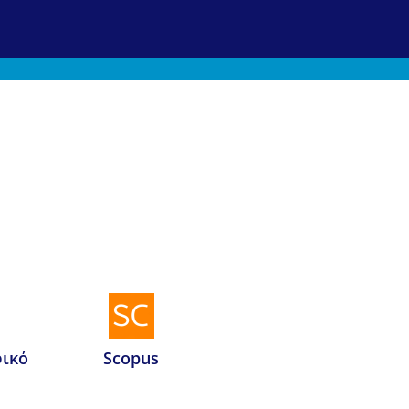
ικό
Scopus