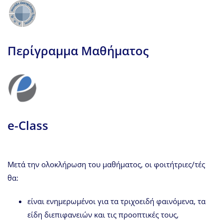
Περίγραμμα Μαθήματος
e-Class
Μετά την ολοκλήρωση του μαθήματος, οι φοιτήτριες/τές
θα:
είναι ενημερωμένοι για τα τριχοειδή φαινόμενα, τα
είδη διεπιφανειών και τις προοπτικές τους,