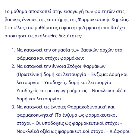
Το μάθημα αποσκοπεί στην εισαγωγή των φοιτητών στις
βασικές έννοιες της επιστήμης της Φαρμακευτικής Χημείας.
Στο τέλος του μαθήματος ο φοιτητής/η φοιτήτρια θα έχει
αποκτήσει τις ακόλουθες δεξιότητες:
Να κατανοεί την σημασία των βασικών αρχών στα
φάρμακα και στόχοι φαρμάκων:
Να κατανοεί την έννοια Στόχοι Φαρμάκων
(Πρωτεϊνική δομή και λειτουργία – Ένζυμα: Δομή και
λειτουργία – Υποδοχείς: δομή και λειτουργία –
Υποδοχείς και μεταγωγή σήματος – Νουκλεϊκά οξέα:
δομή και λειτουργία)
Να κατανοεί τις έννοιες Φαρμακοδυναμική και
φαρμακοκινητική (Τα ένζυμα ως φαρμακευτικοί
στόχοι – Οι υποδοχείς ως φαρμακευτικοί στόχοι –
Νουκλεϊκά οξέα ως φαρμακευτικοί στόχοι – Διάφοροι