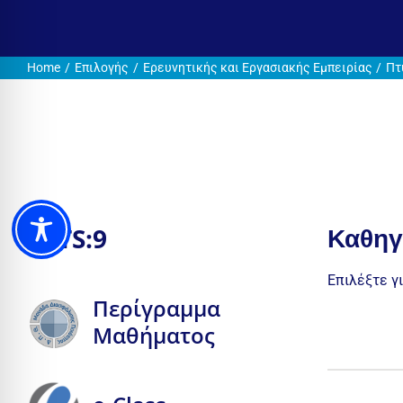
Home
Επιλογής
Ερευνητικής και Εργασιακής Εμπειρίας
Πτ
Καθηγ
ECTS:
9
Επιλέξτε γ
Περίγραμμα
Μαθήματος