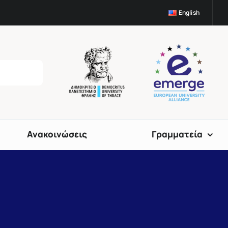
English
Ανακοινώσεις
Γραμματεία