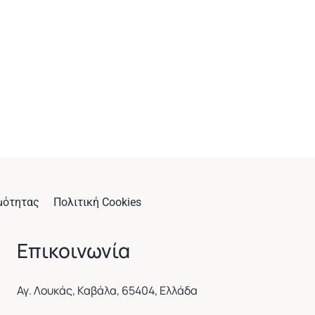
μότητας
Πολιτική Cookies
Επικοινωνία
Αγ. Λουκάς, Καβάλα, 65404, Ελλάδα