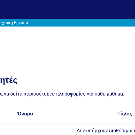
υχιακή Εργασία
ητές
ια να δείτε περισσότερες πληροφορίες για κάθε μάθημα.
Όνομα
Τίτλος
Δεν υπάρχουν διαθέσιμοι 