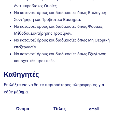
Αντιμικροβιακες Ουσίες.
Να κατανοεί όρους και διαδικασίες όπως Βιολογική
Συντήρηση και Προβιοτικά Βακτήρια.
Να κατανοεί όρους και διαδικασίες όπως Φυσικές
Μέθοδοι Συντήρησης Τροφίμων.
Να κατανοεί όρους και διαδικασίες όπως Μη Θερμική
επεξεργασία.
Να κατανοεί όρους και διαδικασίες όπως Εξυγίανση
και σχετικές πρακτικές.
Καθηγητές
Επιλέξτε για να δείτε περισσότερες πληροφορίες για
κάθε μάθημα.
Όνομα
Τίτλος
email