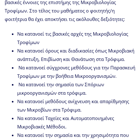
βασικές έννοιες της επιστήμης της Μικροβιολογίας
Τροφίμων. Στο τέλος του μαθήματος ο φοιτητής/η
φοιτήτρια θα έχει αποκτήσει τις ακόλουθες δεξιότητες:
Να κατανοεί τις βασικές αρχές της Μικροβιολογίας
Τροφίμων
Να κατανοεί όρους και διαδικασίες όπως Μικροβιακή
ανάπτυξη, Επιβίωση και Θανάτωση στα Τρόφιμα.
Να κατανοεί σύγχρονες μεθόδους για την Παρασκευή
Τροφίμων με την βοήθεια Μικροοργανισμών.
Να κατανοεί την σημασία των Σπόριων
μικροοργανισμών στα τρόφιμα.
Να κατανοεί μεθόδους ανίχνευση και απαρίθμησης
των Μικροβίων στα Τρόφιμα.
Να κατανοεί Ταχείες και Αυτοματοποιημένες
Μικροβιακές Μέθοδοι.
Να κατανοεί την σημασία και την χρησιμότητα που