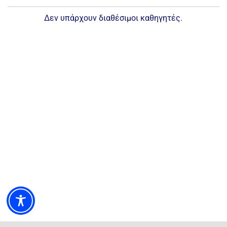
Δεν υπάρχουν διαθέσιμοι καθηγητές.