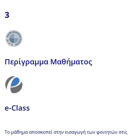
3
Περίγραμμα Μαθήματος
e-Class
Το μάθημα αποσκοπεί στην εισαγωγή των φοιτητών στις