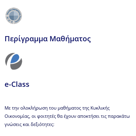
Περίγραμμα Μαθήματος
e-Class
Με την ολοκλήρωση του μαθήματος της Κυκλικής
Οικονομίας, οι φοιτητές θα έχουν αποκτήσει τις παρακάτω
γνώσεις και δεξιότητες: