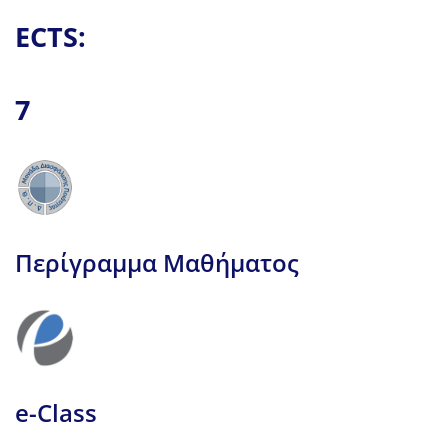
ECTS:
7
Περίγραμμα Μαθήματος
e-Class