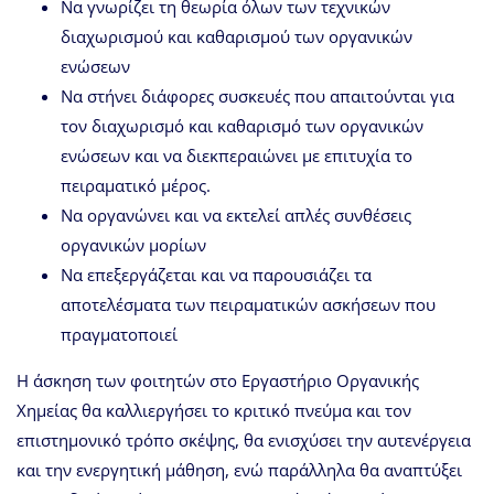
Να γνωρίζει τη θεωρία όλων των τεχνικών
διαχωρισμού και καθαρισμού των οργανικών
ενώσεων
Να στήνει διάφορες συσκευές που απαιτούνται για
τον διαχωρισμό και καθαρισμό των οργανικών
ενώσεων και να διεκπεραιώνει με επιτυχία το
πειραματικό μέρος.
Να οργανώνει και να εκτελεί απλές συνθέσεις
οργανικών μορίων
Να επεξεργάζεται και να παρουσιάζει τα
αποτελέσματα των πειραματικών ασκήσεων που
πραγματοποιεί
Η άσκηση των φοιτητών στο Εργαστήριο Οργανικής
Χημείας θα καλλιεργήσει το κριτικό πνεύμα και τον
επιστημονικό τρόπο σκέψης, θα ενισχύσει την αυτενέργεια
και την ενεργητική μάθηση, ενώ παράλληλα θα αναπτύξει