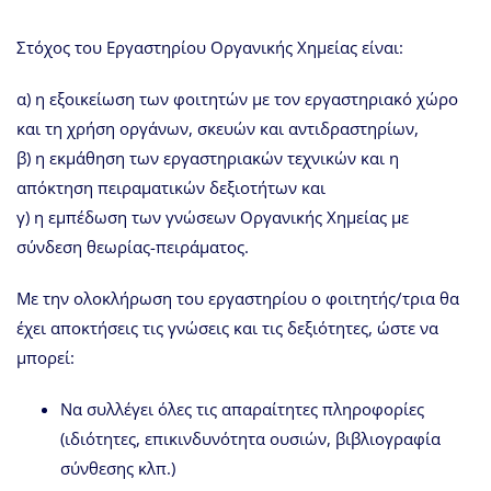
Στόχος του Εργαστηρίου Οργανικής Χημείας είναι:
α) η εξοικείωση των φοιτητών με τον εργαστηριακό χώρο
και τη χρήση οργάνων, σκευών και αντιδραστηρίων,
β) η εκμάθηση των εργαστηριακών τεχνικών και η
απόκτηση πειραματικών δεξιοτήτων και
γ) η εμπέδωση των γνώσεων Οργανικής Χημείας με
σύνδεση θεωρίας-πειράματος.
Με την ολοκλήρωση του εργαστηρίου ο φοιτητής/τρια θα
έχει αποκτήσεις τις γνώσεις και τις δεξιότητες, ώστε να
μπορεί:
Να συλλέγει όλες τις απαραίτητες πληροφορίες
(ιδιότητες, επικινδυνότητα ουσιών, βιβλιογραφία
σύνθεσης κλπ.)