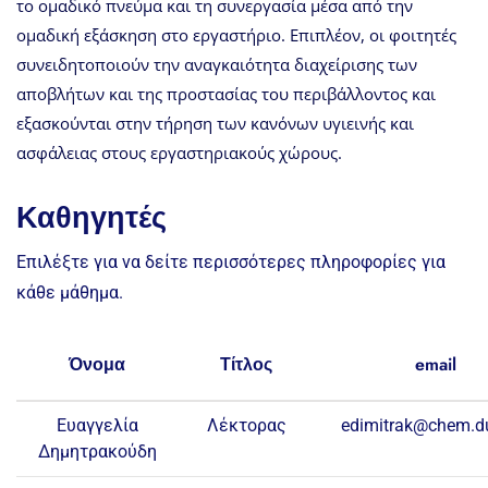
το ομαδικό πνεύμα και τη συνεργασία μέσα από την
ομαδική εξάσκηση στο εργαστήριο. Επιπλέον, οι φοιτητές
συνειδητοποιούν την αναγκαιότητα διαχείρισης των
αποβλήτων και της προστασίας του περιβάλλοντος και
εξασκούνται στην τήρηση των κανόνων υγιεινής και
ασφάλειας στους εργαστηριακούς χώρους.
Καθηγητές
Επιλέξτε για να δείτε περισσότερες πληροφορίες για
κάθε μάθημα.
Όνομα
Τίτλος
email
Ευαγγελία
Λέκτορας
edimitrak@chem.du
Δημητρακούδη