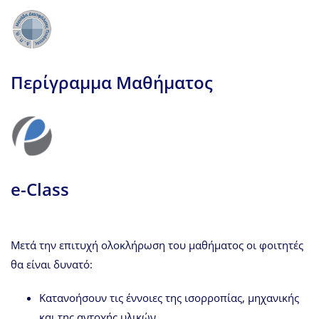
Περίγραμμα Μαθήματος
e-Class
Μετά την επιτυχή ολοκλήρωση του μαθήματος οι φοιτητές
θα είναι δυνατό:
Κατανοήσουν τις έννοιες της ισορροπίας, μηχανικής
και της αντοχής υλικών