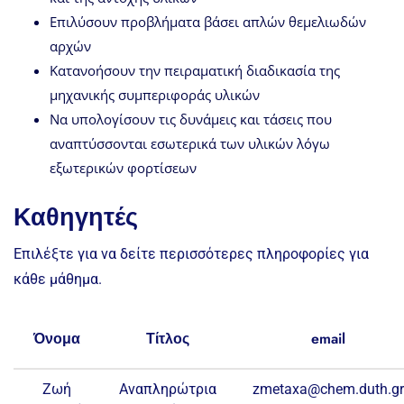
Επιλύσουν προβλήματα βάσει απλών θεμελιωδών
αρχών
Κατανοήσουν την πειραματική διαδικασία της
μηχανικής συμπεριφοράς υλικών
Να υπολογίσουν τις δυνάμεις και τάσεις που
αναπτύσσονται εσωτερικά των υλικών λόγω
εξωτερικών φορτίσεων
Καθηγητές
Επιλέξτε για να δείτε περισσότερες πληροφορίες για
κάθε μάθημα.
Όνομα
Τίτλος
email
Ζωή
Αναπληρώτρια
zmetaxa@chem.duth.gr