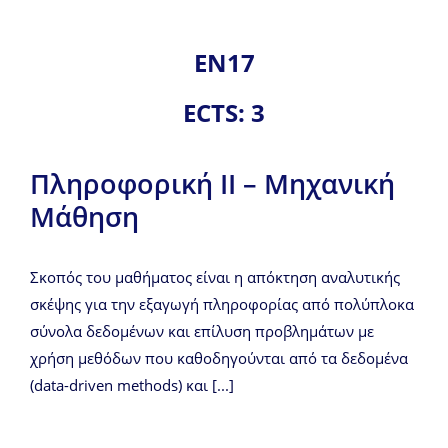
ΕΝ17
ECTS: 3
Πληροφορική ΙΙ – Μηχανική
Μάθηση
Σκοπός του μαθήματος είναι η απόκτηση αναλυτικής
σκέψης για την εξαγωγή πληροφορίας από πολύπλοκα
σύνολα δεδομένων και επίλυση προβλημάτων με
χρήση μεθόδων που καθοδηγούνται από τα δεδομένα
(data-driven methods) και [...]