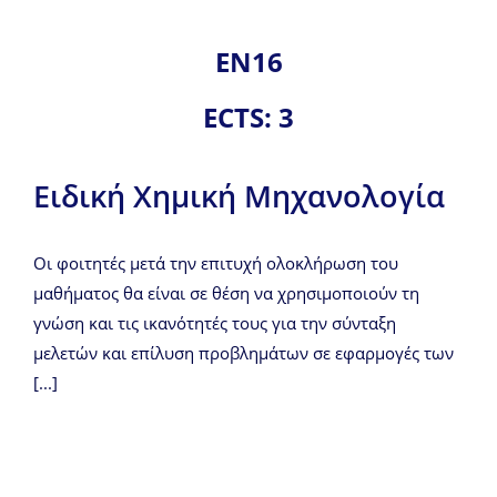
ΕΝ16
ECTS: 3
Ειδική Χημική Μηχανολογία
Οι φοιτητές μετά την επιτυχή ολοκλήρωση του
μαθήματος θα είναι σε θέση να χρησιμοποιούν τη
γνώση και τις ικανότητές τους για την σύνταξη
μελετών και επίλυση προβλημάτων σε εφαρμογές των
[...]