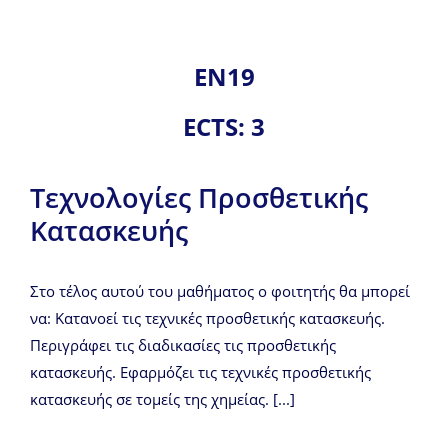
ΕΝ19
ECTS: 3
Τεχνολογίες Προσθετικής
Κατασκευής
Στο τέλος αυτού του μαθήματος ο φοιτητής θα μπορεί
να: Κατανοεί τις τεχνικές προσθετικής κατασκευής.
Περιγράφει τις διαδικασίες τις προσθετικής
κατασκευής. Εφαρμόζει τις τεχνικές προσθετικής
κατασκευής σε τομείς της χημείας. [...]