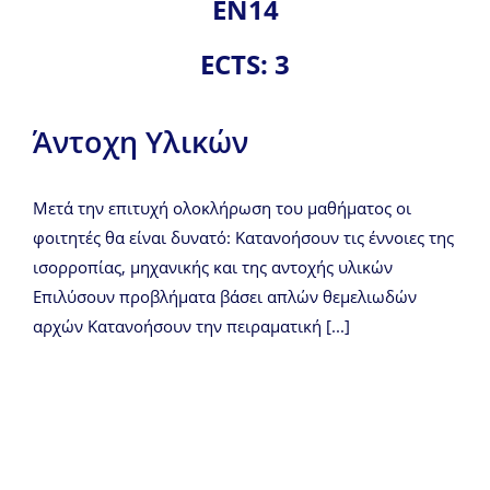
ΕΝ14
ECTS: 3
Άντοχη Υλικών
Μετά την επιτυχή ολοκλήρωση του μαθήματος οι
φοιτητές θα είναι δυνατό: Κατανοήσουν τις έννοιες της
ισορροπίας, μηχανικής και της αντοχής υλικών
Επιλύσουν προβλήματα βάσει απλών θεμελιωδών
αρχών Κατανοήσουν την πειραματική [...]