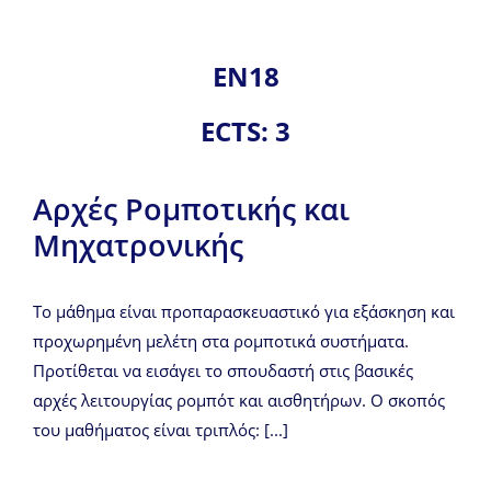
ΕΝ18
ECTS: 3
Aρχές Ρομποτικής και
Μηχατρονικής
Το μάθημα είναι προπαρασκευαστικό για εξάσκηση και
προχωρημένη μελέτη στα ρομποτικά συστήματα.
Προτίθεται να εισάγει το σπουδαστή στις βασικές
αρχές λειτουργίας ρομπότ και αισθητήρων. Ο σκοπός
του μαθήματος είναι τριπλός: [...]