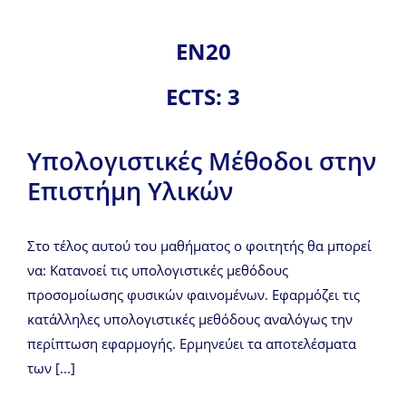
ΕΝ20
ECTS: 3
Υπολογιστικές Μέθοδοι στην
Επιστήμη Υλικών
Στο τέλος αυτού του μαθήματος ο φοιτητής θα μπορεί
να: Κατανοεί τις υπολογιστικές μεθόδους
προσομοίωσης φυσικών φαινομένων. Εφαρμόζει τις
κατάλληλες υπολογιστικές μεθόδους αναλόγως την
περίπτωση εφαρμογής. Ερμηνεύει τα αποτελέσματα
των [...]