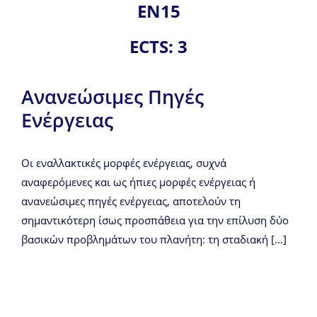
ΕΝ15
ECTS: 3
Ανανεώσιμες Πηγές
Ενέργειας
Οι εναλλακτικές μορφές ενέργειας, συχνά
αναφερόμενες και ως ήπιες μορφές ενέργειας ή
ανανεώσιμες πηγές ενέργειας, αποτελούν τη
σημαντικότερη ίσως προσπάθεια για την επίλυση δύο
βασικών προβλημάτων του πλανήτη: τη σταδιακή [...]