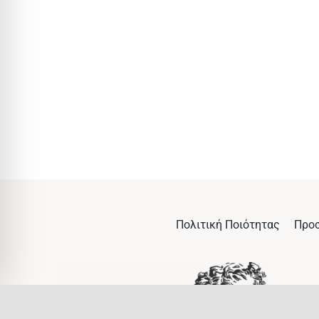
Πολιτική Ποιότητας
Προ