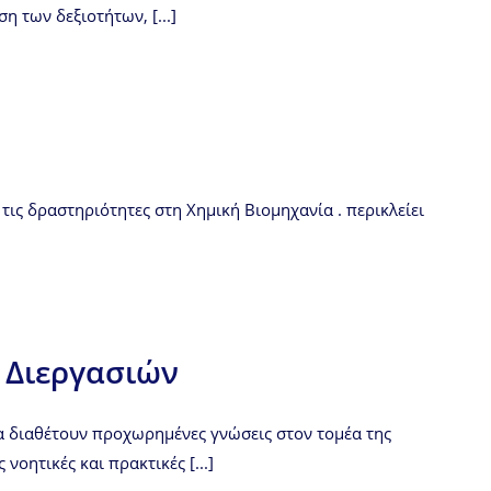
η των δεξιοτήτων, [...]
τις δραστηριότητες στη Χημική Βιομηχανία . περικλείει
 Διεργασιών
Να διαθέτουν προχωρημένες γνώσεις στον τομέα της
ητικές και πρακτικές [...]