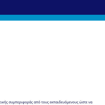
ντικής συμπεριφοράς από τους εκπαιδευόμενους ώστε να