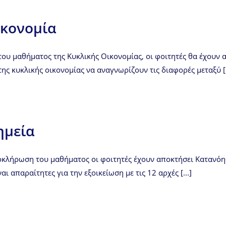
ικονομία
υ μαθήματος της Κυκλικής Οικονομίας, οι φοιτητές θα έχουν α
της κυκλικής οικονομίας να αναγνωρίζουν τις διαφορές μεταξύ [.
ημεία
οκλήρωση του μαθήματος οι φοιτητές έχουν αποκτήσει Κατανόη
αι απαραίτητες για την εξοικείωση με τις 12 αρχές [...]