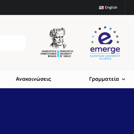
English
Ανακοινώσεις
Γραμματεία