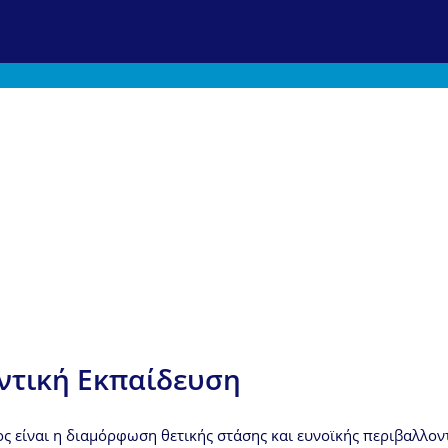
ντική Εκπαίδευση
ς είναι η διαμόρφωση θετικής στάσης και ευνοϊκής περιβαλλο