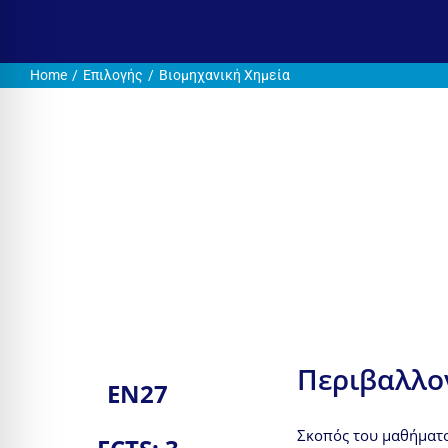
Home
Επιλογής
Βιομηχανική Χημεία
Περιβαλλο
ΕΝ27
Σκοπός του μαθήματο