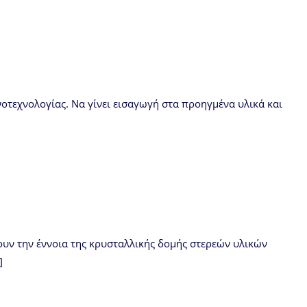
ανοτεχνολογίας. Να γίνει εισαγωγή στα προηγμένα υλικά και
ζουν την έννοια της κρυσταλλικής δομής στερεών υλικών
]