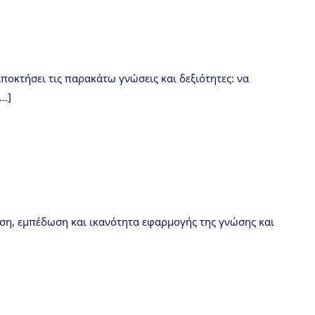
ποκτήσει τις παρακάτω γνώσεις και δεξιότητες: να
..]
ση, εμπέδωση και ικανότητα εφαρμογής της γνώσης και